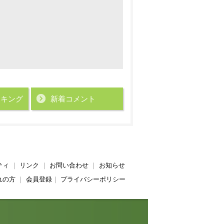
ンキング
新着コメント
ティ
｜
リンク
｜
お問い合わせ
｜
お知らせ
れの方
｜
会員登録
｜
プライバシーポリシー