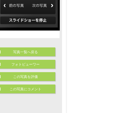
写真一覧へ戻る
フォトビューワー
この写真を評価
この写真にコメント