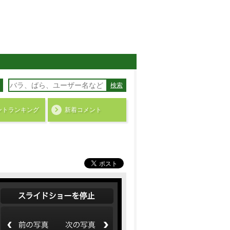
検索
ント
ランキング
新着コメント