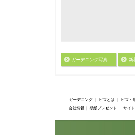
ガーデニング写真
新
ガーデニング
｜
ビズとは
｜
ビズ・
会社情報
｜
壁紙プレゼント
｜
サイト