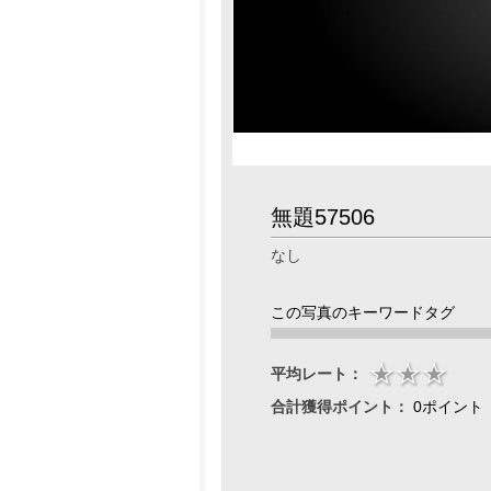
無題57506
なし
この写真のキーワードタグ
平均レート：
合計獲得ポイント：
0ポイント