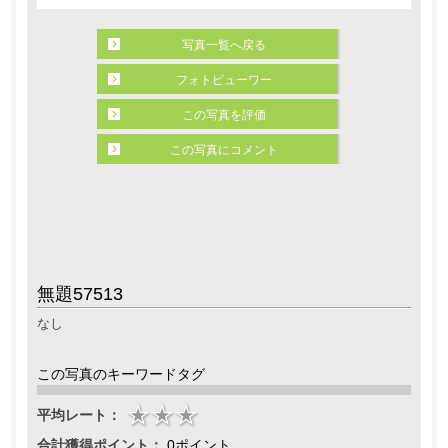
写真一覧へ戻る
フォトビューワー
この写真を評価
この写真にコメント
無題57513
なし
この写真のキーワードタグ
平均レート：
合計獲得ポイント：
0ポイント