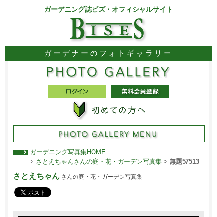
ガーデニング誌ビズ・オフィシャルサイト
ガーデナーのフォトギャラリー
ガーデニング写真集HOME
>
さとえちゃんさんの庭・花・ガーデン写真集
>
無題57513
さとえちゃん
さんの庭・花・ガーデン写真集