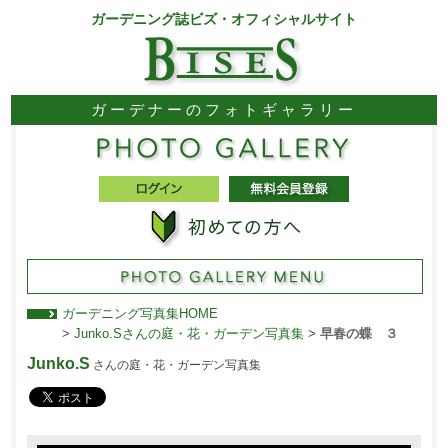
ガーデニング誌ビズ・オフィシャルサイト
ガーデナーのフォトギャラリー
ガーデニング写真集HOME
>
Junko.Sさんの庭・花・ガーデン写真集
>
早春の蝶 ３
Junko.S
さんの庭・花・ガーデン写真集