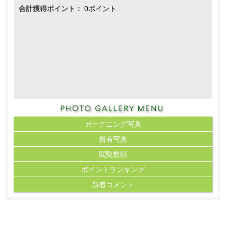
合計獲得ポイント：
0ポイント
ガーデニング写真
新着写真
閲覧数順
ポイント
ランキング
新着コメント