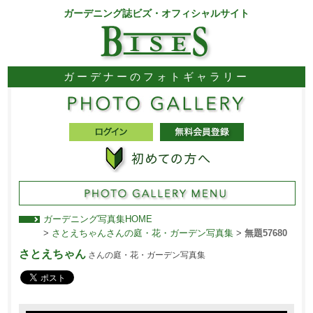
ガーデニング誌ビズ・オフィシャルサイト
ガーデナーのフォトギャラリー
ガーデニング写真集HOME
>
さとえちゃんさんの庭・花・ガーデン写真集
>
無題57680
さとえちゃん
さんの庭・花・ガーデン写真集