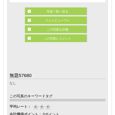
写真一覧へ戻る
フォトビューワー
この写真を評価
この写真にコメント
無題57680
なし
この写真のキーワードタグ
平均レート：
合計獲得ポイント：
0ポイント