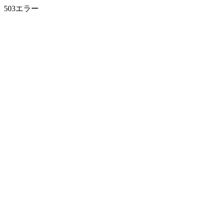
503エラー