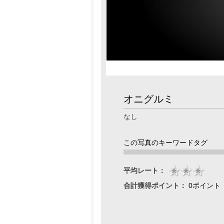
オニグルミ
なし
この写真のキーワードタグ
平均レート：
合計獲得ポイント：
0ポイント