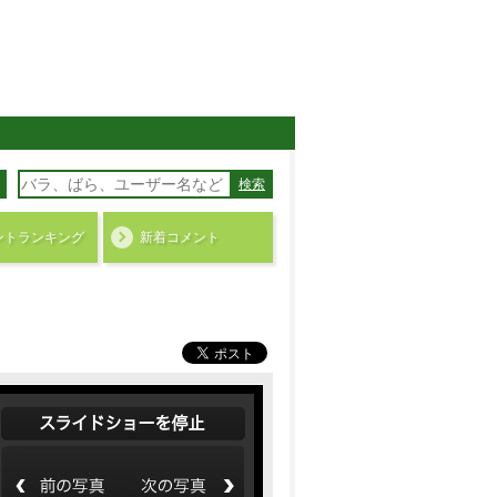
検索
ント
ランキング
新着コメント