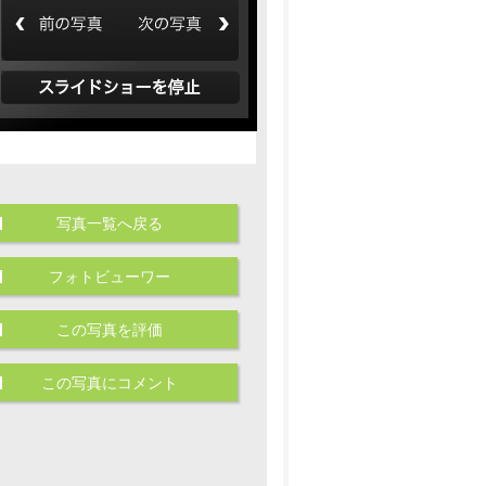
写真一覧へ戻る
フォトビューワー
この写真を評価
この写真にコメント