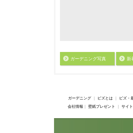
ガーデニング写真
新
ガーデニング
｜
ビズとは
｜
ビズ・
会社情報
｜
壁紙プレゼント
｜
サイト