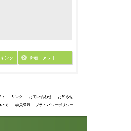
ンキング
新着コメント
ティ
｜
リンク
｜
お問い合わせ
｜
お知らせ
れの方
｜
会員登録
｜
プライバシーポリシー