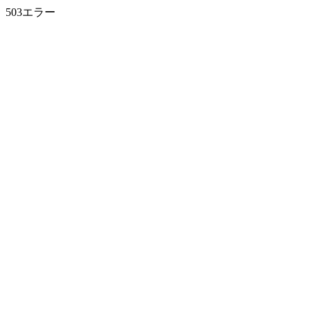
503エラー