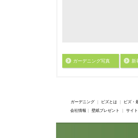
ガーデニング写真
新
ガーデニング
｜
ビズとは
｜
ビズ・
会社情報
｜
壁紙プレゼント
｜
サイト