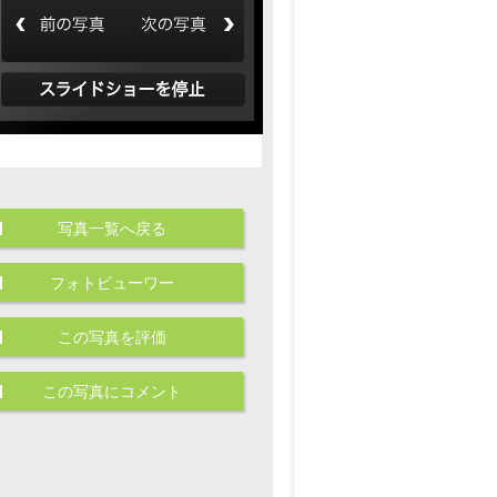
写真一覧へ戻る
フォトビューワー
この写真を評価
この写真にコメント