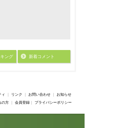
ンキング
新着コメント
ティ
｜
リンク
｜
お問い合わせ
｜
お知らせ
れの方
｜
会員登録
｜
プライバシーポリシー