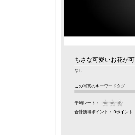
ちさな可愛いお花が可
なし
この写真のキーワードタグ
平均レート：
合計獲得ポイント：
0ポイント