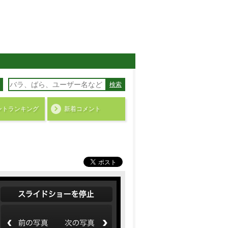
検索
ント
ランキング
新着コメント