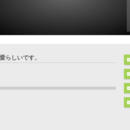
愛らしいです。