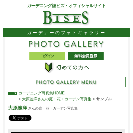
ガーデニング誌ビズ・オフィシャルサイト
ガーデナーのフォトギャラリー
ガーデニング写真集HOME
>
大原義洋さんの庭・花・ガーデン写真集
>
サンプル
大原義洋
さんの庭・花・ガーデン写真集