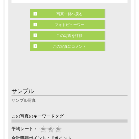
写真一覧へ戻る
フォトビューワー
この写真を評価
この写真にコメント
サンプル
サンプル写真
この写真のキーワードタグ
平均レート：
合計獲得ポイント：
0ポイント