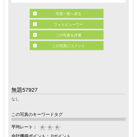
写真一覧へ戻る
フォトビューワー
この写真を評価
この写真にコメント
無題57927
なし
この写真のキーワードタグ
平均レート：
合計獲得ポイント：
0ポイント