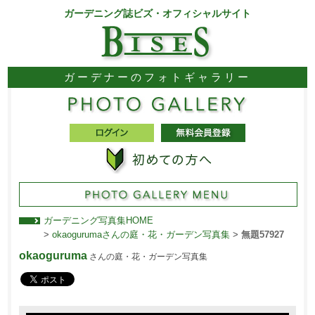
ガーデニング誌ビズ・オフィシャルサイト
ガーデナーのフォトギャラリー
ガーデニング写真集HOME
>
okaogurumaさんの庭・花・ガーデン写真集
>
無題57927
okaoguruma
さんの庭・花・ガーデン写真集