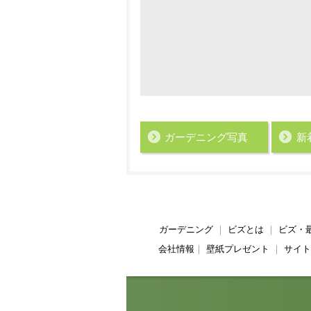
ガーデニング写真
新
ガーデニング
｜
ビズとは
｜
ビズ・
会社情報
｜
壁紙プレゼント
｜
サイト