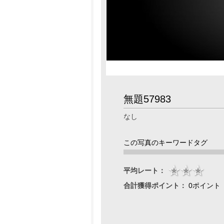
無題57983
なし
この写真のキーワードタグ
平均レート：
合計獲得ポイント：
0ポイント