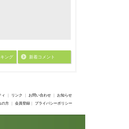
ンキング
新着コメント
ティ
｜
リンク
｜
お問い合わせ
｜
お知らせ
れの方
｜
会員登録
｜
プライバシーポリシー