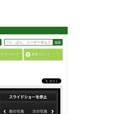
検索
ント
ランキング
新着コメント