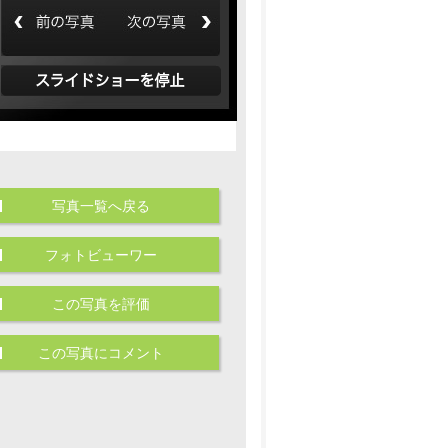
写真一覧へ戻る
フォトビューワー
この写真を評価
この写真にコメント