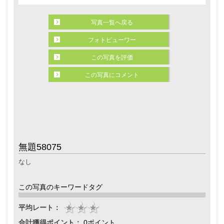
写真一覧へ戻る
フォトビューワー
この写真を評価
この写真にコメント
無題58075
なし
この写真のキーワードタグ
平均レート：
合計獲得ポイント：
0ポイント