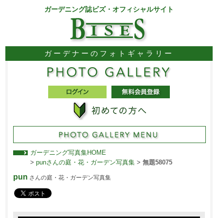
ガーデニング誌ビズ・オフィシャルサイト
ガーデナーのフォトギャラリー
ガーデニング写真集HOME
>
punさんの庭・花・ガーデン写真集
>
無題58075
pun
さんの庭・花・ガーデン写真集