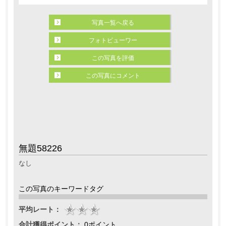
写真一覧へ戻る
フォトビューワー
この写真を評価
この写真にコメント
無題58226
なし
この写真のキーワードタグ
平均レート：
合計獲得ポイント：
0ポイント