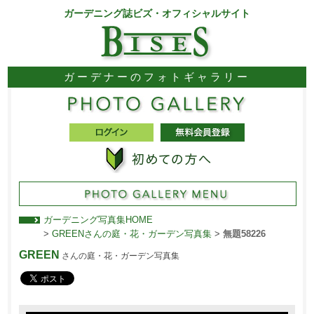
ガーデニング誌ビズ・オフィシャルサイト
ガーデナーのフォトギャラリー
ガーデニング写真集HOME
>
GREENさんの庭・花・ガーデン写真集
>
無題58226
GREEN
さんの庭・花・ガーデン写真集