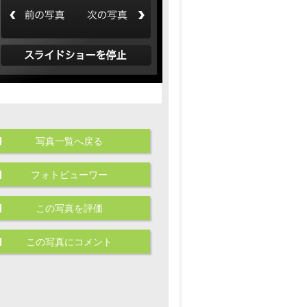
写真一覧へ戻る
フォトビューワー
この写真を評価
この写真にコメント