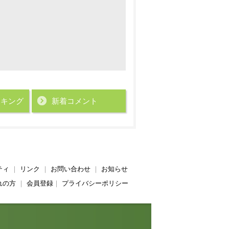
ンキング
新着コメント
ティ
｜
リンク
｜
お問い合わせ
｜
お知らせ
れの方
｜
会員登録
｜
プライバシーポリシー