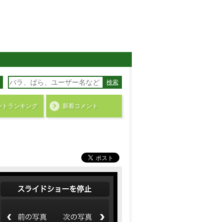
検索
ント
ランキング
新着コメント