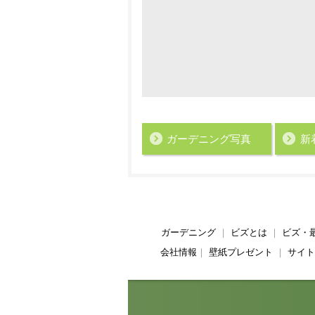
ガーデニング写真
新
ガーデニング
｜
ビズとは
｜
ビズ・
会社情報
｜
壁紙プレゼント
｜
サイト