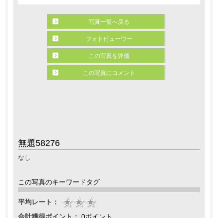
写真一覧へ戻る
フォトビューワー
この写真を評価
この写真にコメント
無題58276
なし
この写真のキーワードタグ
平均レート：
合計獲得ポイント：
0ポイント