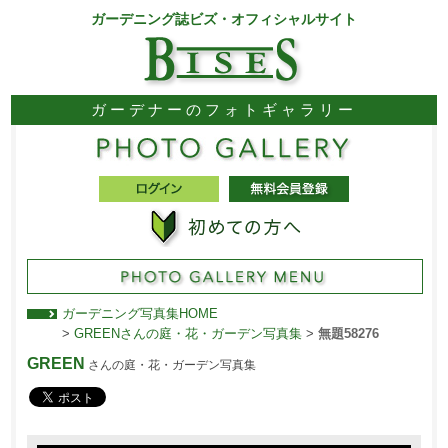
ガーデニング誌ビズ・オフィシャルサイト
ガーデナーのフォトギャラリー
ガーデニング写真集HOME
>
GREENさんの庭・花・ガーデン写真集
>
無題58276
GREEN
さんの庭・花・ガーデン写真集