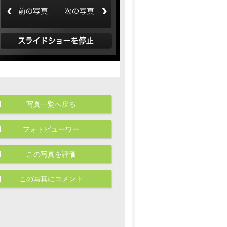
写真一覧へ戻る
フォトビューワー
この写真を評価
この写真にコメント