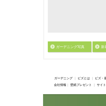
ガーデニング写真
新
ガーデニング
｜
ビズとは
｜
ビズ・
会社情報
｜
壁紙プレゼント
｜
サイト