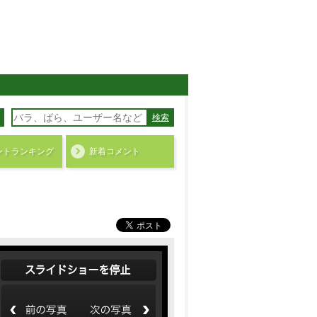
検索
ント
ランキング
新着コメント