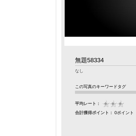
無題58334
なし
この写真のキーワードタグ
平均レート：
合計獲得ポイント：
0ポイント