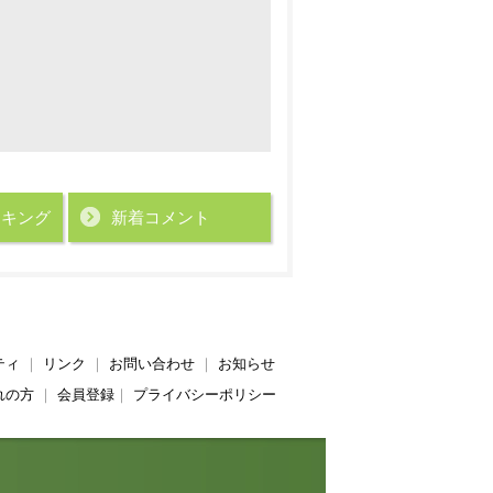
ンキング
新着コメント
ティ
｜
リンク
｜
お問い合わせ
｜
お知らせ
れの方
｜
会員登録
｜
プライバシーポリシー