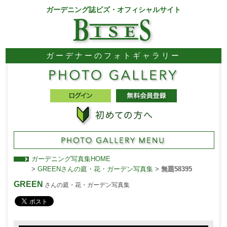
ガーデニング誌ビズ・オフィシャルサイト
ガーデナーのフォトギャラリー
ガーデニング写真集HOME
>
GREENさんの庭・花・ガーデン写真集
>
無題58395
GREEN
さんの庭・花・ガーデン写真集