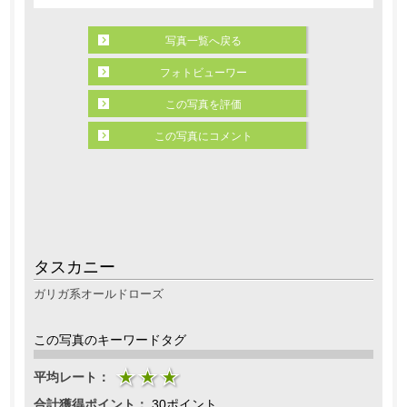
写真一覧へ戻る
フォトビューワー
この写真を評価
この写真にコメント
タスカニー
ガリガ系オールドローズ
この写真のキーワードタグ
平均レート：
合計獲得ポイント：
30ポイント