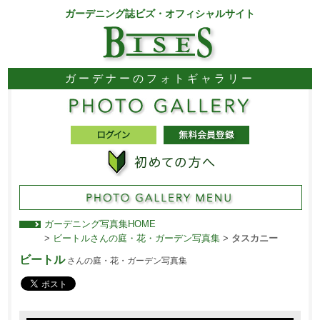
ガーデニング誌ビズ・オフィシャルサイト
ガーデナーのフォトギャラリー
ガーデニング写真集HOME
>
ビートルさんの庭・花・ガーデン写真集
>
タスカニー
ビートル
さんの庭・花・ガーデン写真集