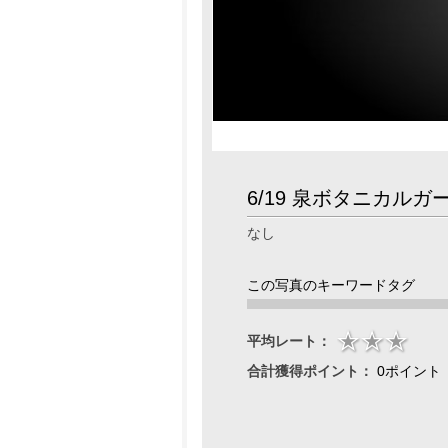
6/19 泉ボタニカルガ
なし
この写真のキーワードタグ
平均レート：
合計獲得ポイント：
0ポイント