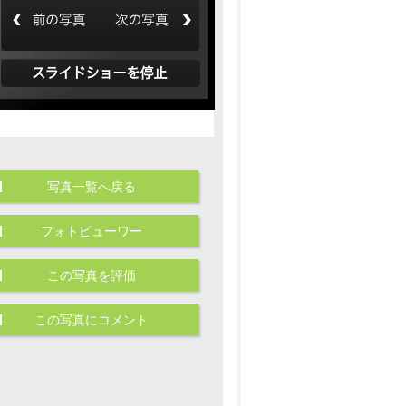
写真一覧へ戻る
フォトビューワー
この写真を評価
この写真にコメント