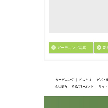
ガーデニング写真
新
ガーデニング
｜
ビズとは
｜
ビズ・
会社情報
｜
壁紙プレゼント
｜
サイト