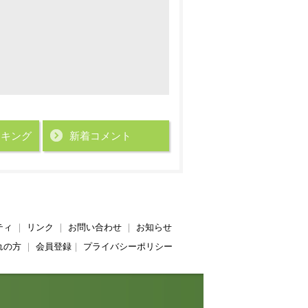
ンキング
新着コメント
ティ
｜
リンク
｜
お問い合わせ
｜
お知らせ
れの方
｜
会員登録
｜
プライバシーポリシー