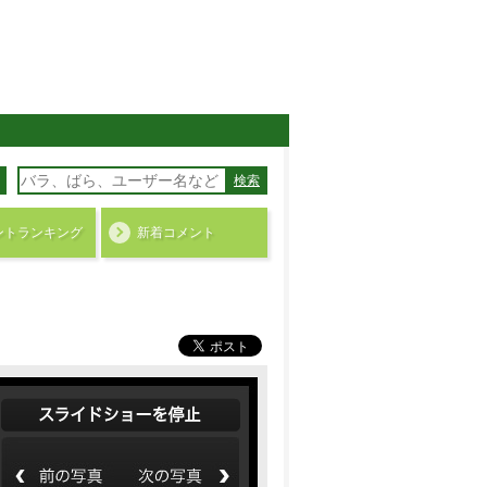
検索
ント
ランキング
新着コメント