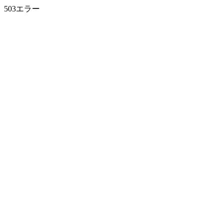
503エラー