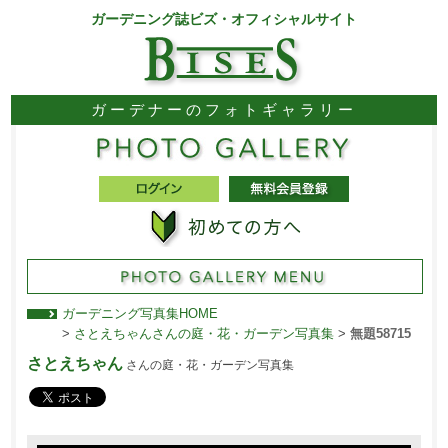
ガーデニング誌ビズ・オフィシャルサイト
ガーデナーのフォトギャラリー
ガーデニング写真集HOME
>
さとえちゃんさんの庭・花・ガーデン写真集
>
無題58715
さとえちゃん
さんの庭・花・ガーデン写真集