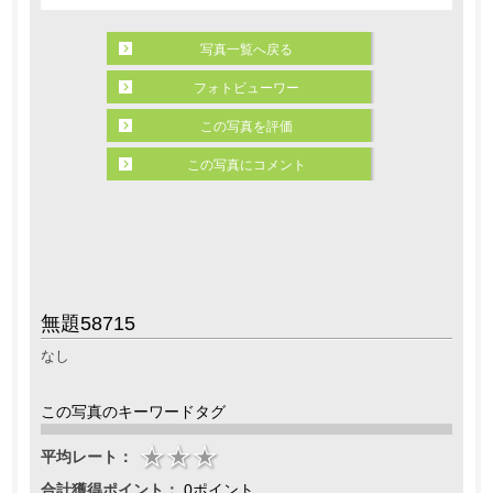
写真一覧へ戻る
フォトビューワー
この写真を評価
この写真にコメント
無題58715
なし
この写真のキーワードタグ
平均レート：
合計獲得ポイント：
0ポイント