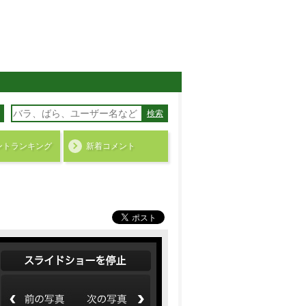
検索
ント
ランキング
新着コメント