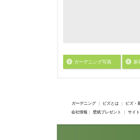
ガーデニング写真
新
ガーデニング
｜
ビズとは
｜
ビズ・
会社情報
｜
壁紙プレゼント
｜
サイト