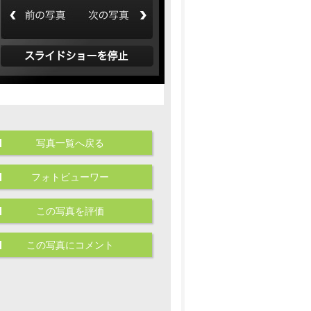
写真一覧へ戻る
フォトビューワー
この写真を評価
この写真にコメント