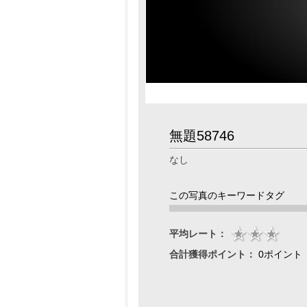
無題58746
なし
この写真のキーワードタグ
平均レート：
合計獲得ポイント：
0ポイント