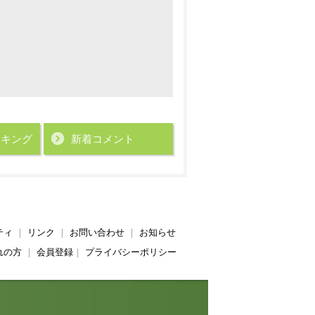
ンキング
新着コメント
ティ
｜
リンク
｜
お問い合わせ
｜
お知らせ
れの方
｜
会員登録
｜
プライバシーポリシー