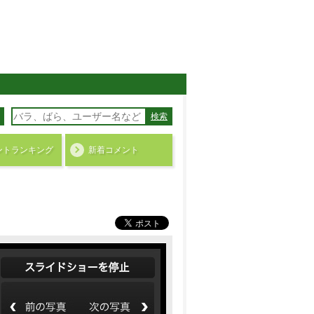
検索
ント
ランキング
新着コメント