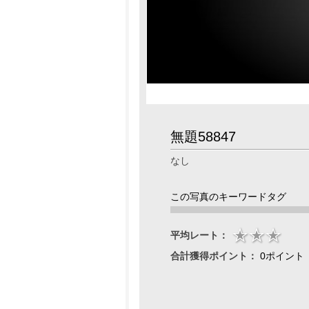
無題58847
なし
この写真のキーワードタグ
平均レート：
合計獲得ポイント：
0ポイント