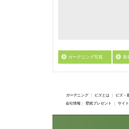
ガーデニング写真
新
ガーデニング
｜
ビズとは
｜
ビズ・
会社情報
｜
壁紙プレゼント
｜
サイト