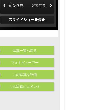
写真一覧へ戻る
フォトビューワー
この写真を評価
この写真にコメント