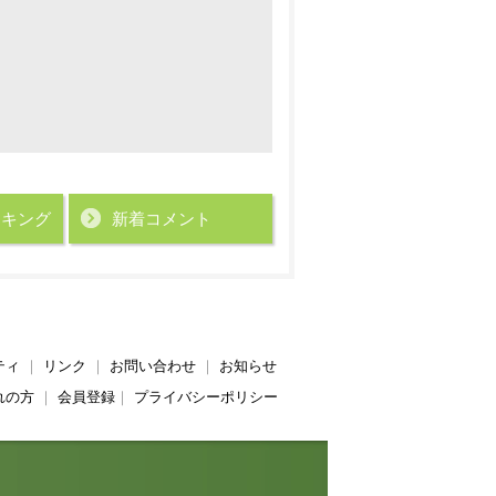
ンキング
新着コメント
ティ
｜
リンク
｜
お問い合わせ
｜
お知らせ
れの方
｜
会員登録
｜
プライバシーポリシー