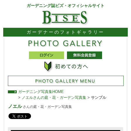
ガーデニング誌ビズ・オフィシャルサイト
ガーデナーのフォトギャラリー
ガーデニング写真集HOME
>
ノエルさんの庭・花・ガーデン写真集
>
サンプル
ノエル
さんの庭・花・ガーデン写真集