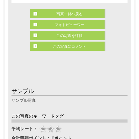
写真一覧へ戻る
フォトビューワー
この写真を評価
この写真にコメント
サンプル
サンプル写真
この写真のキーワードタグ
平均レート：
合計獲得ポイント：
0ポイント