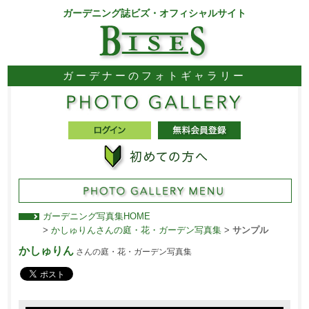
ガーデニング誌ビズ・オフィシャルサイト
ガーデナーのフォトギャラリー
ガーデニング写真集HOME
>
かしゅりんさんの庭・花・ガーデン写真集
>
サンプル
かしゅりん
さんの庭・花・ガーデン写真集