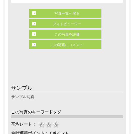
写真一覧へ戻る
フォトビューワー
この写真を評価
この写真にコメント
サンプル
サンプル写真
この写真のキーワードタグ
平均レート：
合計獲得ポイント：
0ポイント