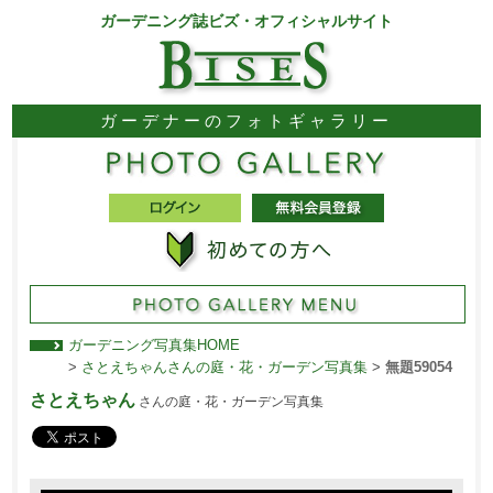
ガーデニング誌ビズ・オフィシャルサイト
ガーデナーのフォトギャラリー
ガーデニング写真集HOME
>
さとえちゃんさんの庭・花・ガーデン写真集
>
無題59054
さとえちゃん
さんの庭・花・ガーデン写真集