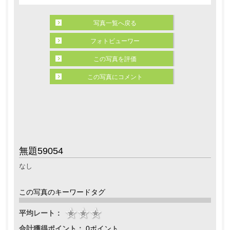
写真一覧へ戻る
フォトビューワー
この写真を評価
この写真にコメント
無題59054
なし
この写真のキーワードタグ
平均レート：
合計獲得ポイント：
0ポイント