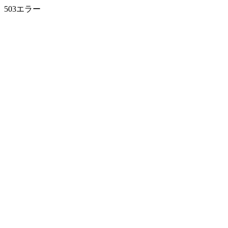
503エラー