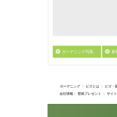
ガーデニング写真
新
ガーデニング
｜
ビズとは
｜
ビズ・
会社情報
｜
壁紙プレゼント
｜
サイト