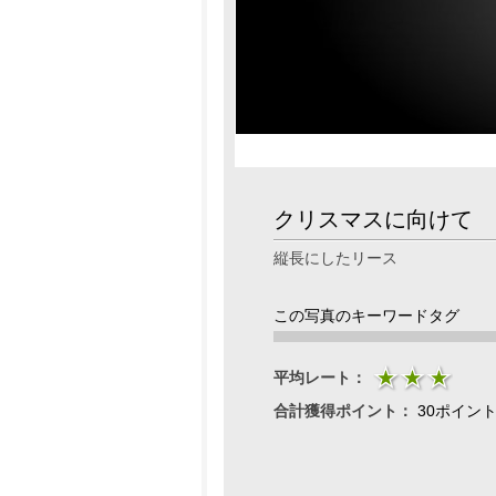
クリスマスに向けて
縦長にしたリース
この写真のキーワードタグ
平均レート：
合計獲得ポイント：
30ポイン