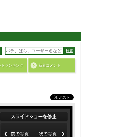
検索
ント
ランキング
新着コメント