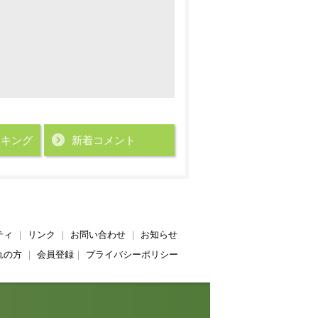
ンキング
新着コメント
ティ
｜
リンク
｜
お問い合わせ
｜
お知らせ
れの方
｜
会員登録
｜
プライバシーポリシー