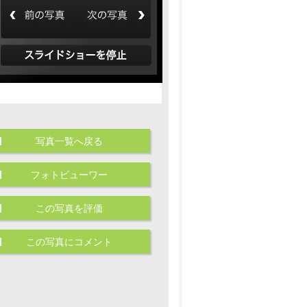
写真一覧へ戻る
フォトビューワー
この写真を評価
この写真にコメント