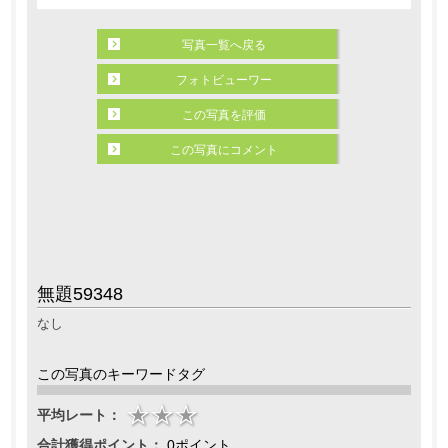
写真一覧へ戻る
フォトビューワー
この写真を評価
この写真にコメント
無題59348
なし
この写真のキーワードタグ
平均レート：
合計獲得ポイント：
0ポイント