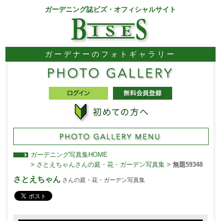
ガーデニング誌ビズ・オフィシャルサイト
ガーデナーのフォトギャラリー
ガーデニング写真集HOME
>
さとえちゃんさんの庭・花・ガーデン写真集
>
無題59348
さとえちゃん
さんの庭・花・ガーデン写真集