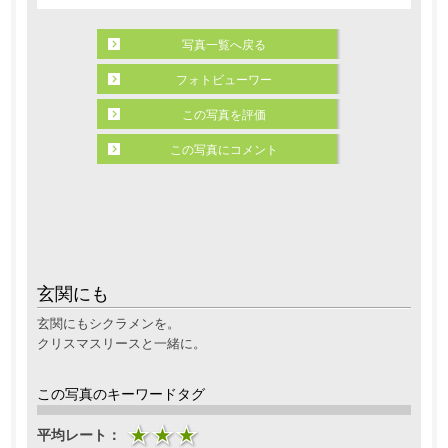
写真一覧へ戻る
フォトビューワー
この写真を評価
この写真にコメント
玄関にも
玄関にもシクラメンを。
クリスマスリースと一緒に。
この写真のキーワードタグ
平均レート：