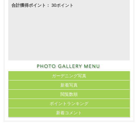
合計獲得ポイント：
30ポイント
ガーデニング写真
新着写真
閲覧数順
ポイント
ランキング
新着コメント