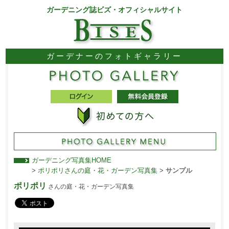
ガーデニング誌ビズ・オフィシャルサイト
ガーデナーのフォトギャラリー
ガーデニング写真集HOME
>
ポリポリさんの庭・花・ガーデン写真集
>
サンプル
ポリポリ
さんの庭・花・ガーデン写真集