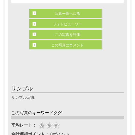
写真一覧へ戻る
フォトビューワー
この写真を評価
この写真にコメント
サンプル
サンプル写真
この写真のキーワードタグ
平均レート：
合計獲得ポイント：
0ポイント