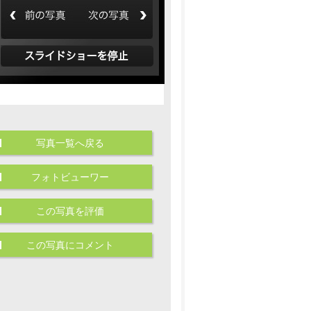
写真一覧へ戻る
フォトビューワー
この写真を評価
この写真にコメント