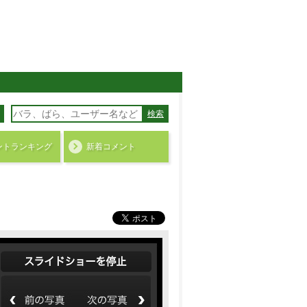
検索
ント
ランキング
新着コメント