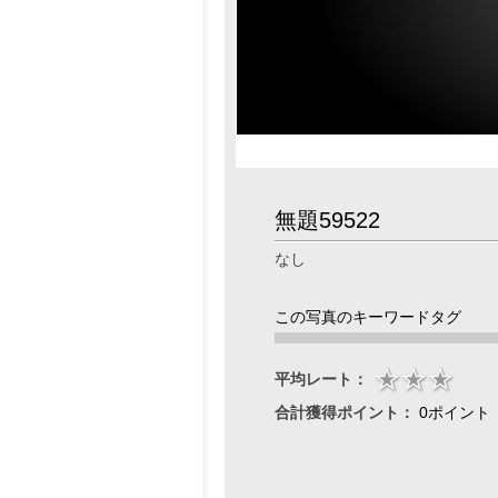
無題59522
なし
この写真のキーワードタグ
平均レート：
合計獲得ポイント：
0ポイント