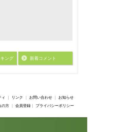
ンキング
新着コメント
ティ
｜
リンク
｜
お問い合わせ
｜
お知らせ
れの方
｜
会員登録
｜
プライバシーポリシー