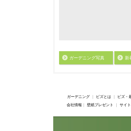
ガーデニング写真
新
ガーデニング
｜
ビズとは
｜
ビズ・
会社情報
｜
壁紙プレゼント
｜
サイト