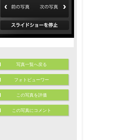
写真一覧へ戻る
フォトビューワー
この写真を評価
この写真にコメント