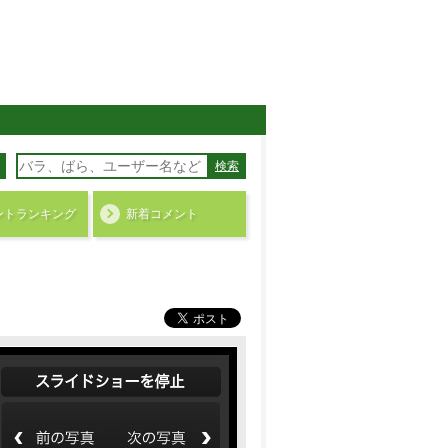
検索
ント
ランキング
新着コメント