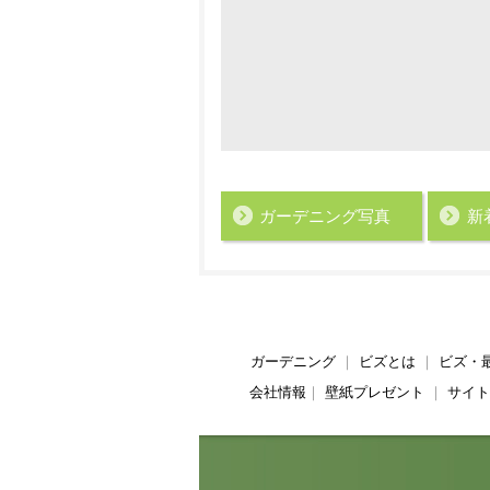
ガーデニング写真
新
ガーデニング
｜
ビズとは
｜
ビズ・
会社情報
｜
壁紙プレゼント
｜
サイト