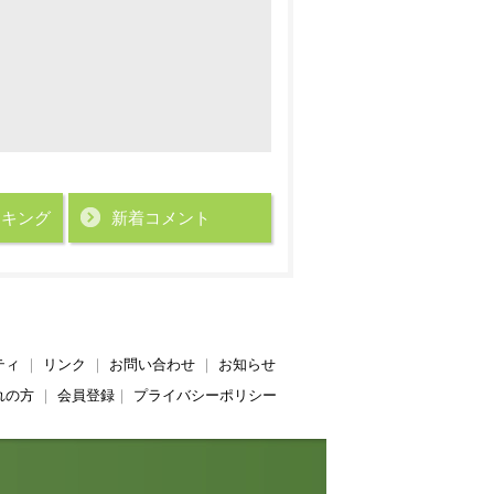
ンキング
新着コメント
ティ
｜
リンク
｜
お問い合わせ
｜
お知らせ
れの方
｜
会員登録
｜
プライバシーポリシー