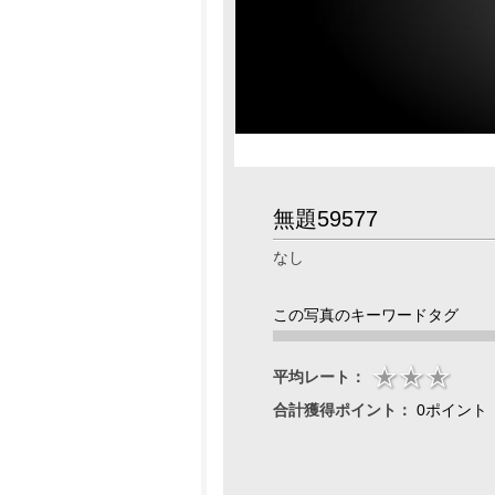
無題59577
なし
この写真のキーワードタグ
平均レート：
合計獲得ポイント：
0ポイント