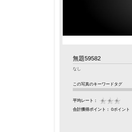
無題59582
なし
この写真のキーワードタグ
平均レート：
合計獲得ポイント：
0ポイント