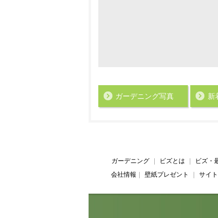
ガーデニング写真
新
ガーデニング
｜
ビズとは
｜
ビズ・
会社情報
｜
壁紙プレゼント
｜
サイト