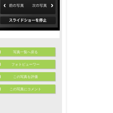
写真一覧へ戻る
フォトビューワー
この写真を評価
この写真にコメント