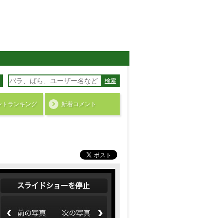
検索
ント
ランキング
新着コメント