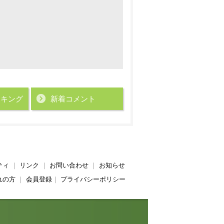
ンキング
新着コメント
ティ
｜
リンク
｜
お問い合わせ
｜
お知らせ
れの方
｜
会員登録
｜
プライバシーポリシー