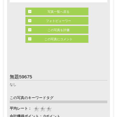
写真一覧へ戻る
フォトビューワー
この写真を評価
この写真にコメント
無題59675
なし
この写真のキーワードタグ
平均レート：
合計獲得ポイント：
0ポイント