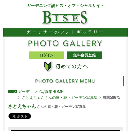
ガーデニング誌ビズ・オフィシャルサイト
ガーデナーのフォトギャラリー
ガーデニング写真集HOME
>
さとえちゃんさんの庭・花・ガーデン写真集
>
無題59675
さとえちゃん
さんの庭・花・ガーデン写真集