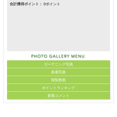
合計獲得ポイント：
0ポイント
ガーデニング写真
新着写真
閲覧数順
ポイント
ランキング
新着コメント