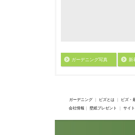
ガーデニング写真
新
ガーデニング
｜
ビズとは
｜
ビズ・
会社情報
｜
壁紙プレゼント
｜
サイト