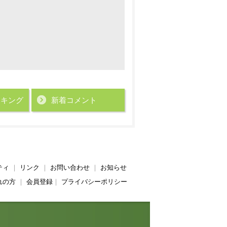
ンキング
新着コメント
ティ
｜
リンク
｜
お問い合わせ
｜
お知らせ
れの方
｜
会員登録
｜
プライバシーポリシー