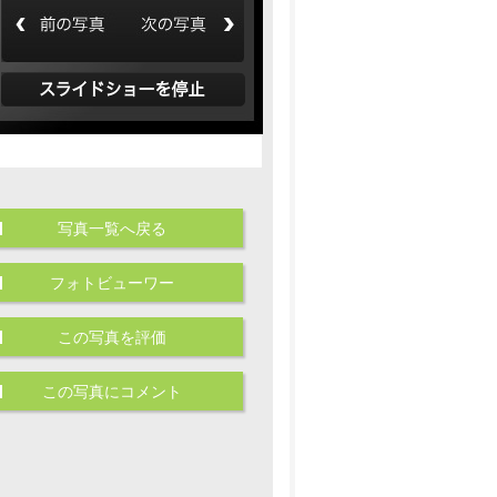
写真一覧へ戻る
フォトビューワー
この写真を評価
この写真にコメント