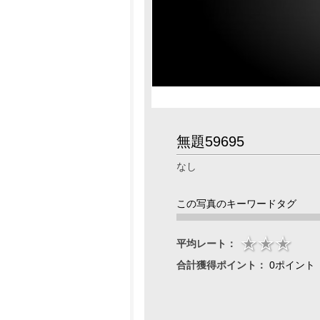
無題59695
なし
この写真のキーワードタグ
平均レート：
合計獲得ポイント：
0ポイント