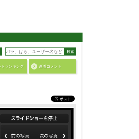
検索
ント
ランキング
新着コメント