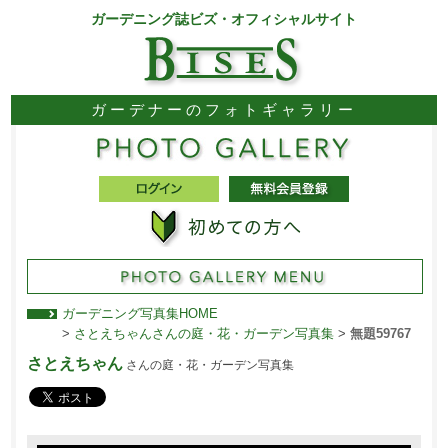
ガーデニング誌ビズ・オフィシャルサイト
ガーデナーのフォトギャラリー
ガーデニング写真集HOME
>
さとえちゃんさんの庭・花・ガーデン写真集
>
無題59767
さとえちゃん
さんの庭・花・ガーデン写真集