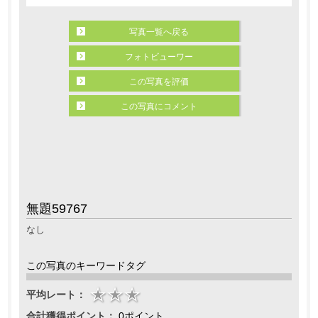
写真一覧へ戻る
フォトビューワー
この写真を評価
この写真にコメント
無題59767
なし
この写真のキーワードタグ
平均レート：
合計獲得ポイント：
0ポイント