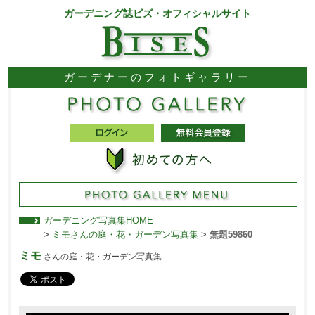
ガーデニング誌ビズ・オフィシャルサイト
ガーデナーのフォトギャラリー
ガーデニング写真集HOME
>
ミモさんの庭・花・ガーデン写真集
>
無題59860
ミモ
さんの庭・花・ガーデン写真集