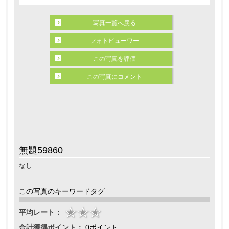
写真一覧へ戻る
フォトビューワー
この写真を評価
この写真にコメント
無題59860
なし
この写真のキーワードタグ
平均レート：
合計獲得ポイント：
0ポイント