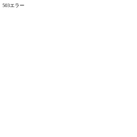
503エラー