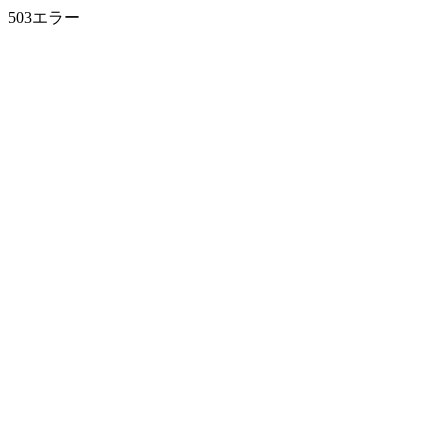
503エラー