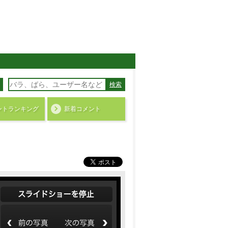
検索
ント
ランキング
新着コメント