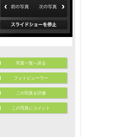
写真一覧へ戻る
フォトビューワー
この写真を評価
この写真にコメント