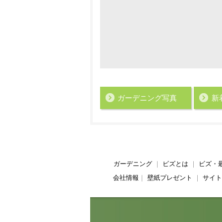
ガーデニング写真
新
ガーデニング
｜
ビズとは
｜
ビズ・
会社情報
｜
壁紙プレゼント
｜
サイト