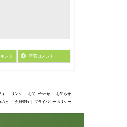
ンキング
新着コメント
ティ
｜
リンク
｜
お問い合わせ
｜
お知らせ
れの方
｜
会員登録
｜
プライバシーポリシー