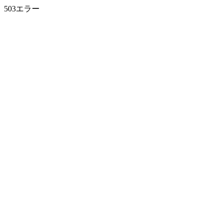
503エラー