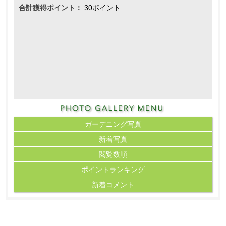
合計獲得ポイント：
30ポイント
ガーデニング写真
新着写真
閲覧数順
ポイント
ランキング
新着コメント