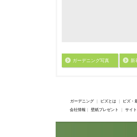
ガーデニング写真
新
ガーデニング
｜
ビズとは
｜
ビズ・
会社情報
｜
壁紙プレゼント
｜
サイト