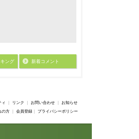
ンキング
新着コメント
ティ
｜
リンク
｜
お問い合わせ
｜
お知らせ
れの方
｜
会員登録
｜
プライバシーポリシー