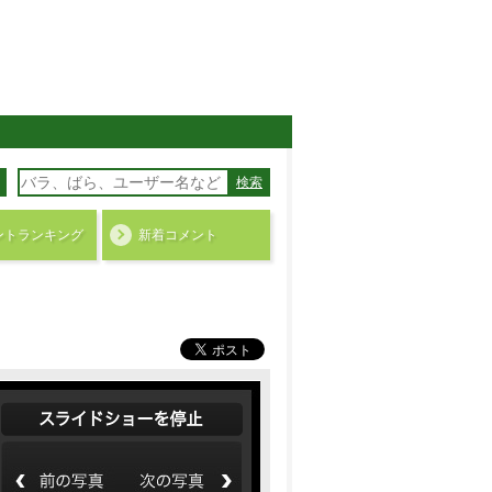
検索
ント
ランキング
新着コメント