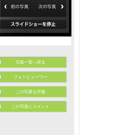
写真一覧へ戻る
フォトビューワー
この写真を評価
この写真にコメント