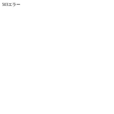
503エラー