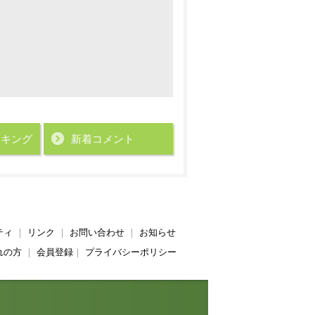
ンキング
新着コメント
ティ
｜
リンク
｜
お問い合わせ
｜
お知らせ
れの方
｜
会員登録
｜
プライバシーポリシー