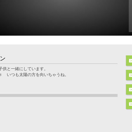
ン
子供と一緒にしています。
♬ いつも太陽の方を向いちゃうね。