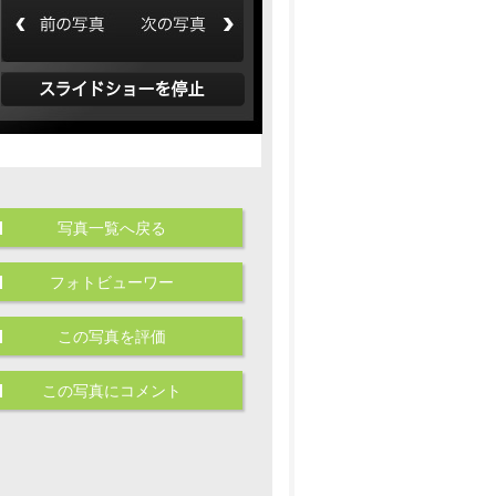
写真一覧へ戻る
フォトビューワー
この写真を評価
この写真にコメント