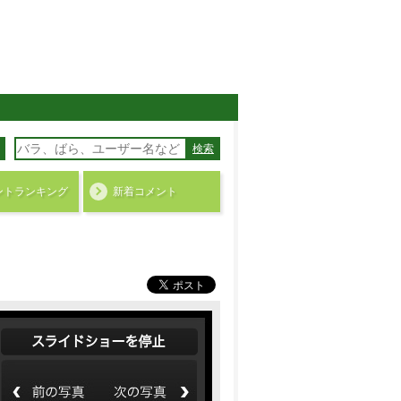
検索
ント
ランキング
新着コメント