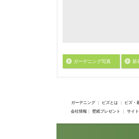
ガーデニング写真
新
ガーデニング
｜
ビズとは
｜
ビズ・
会社情報
｜
壁紙プレゼント
｜
サイト