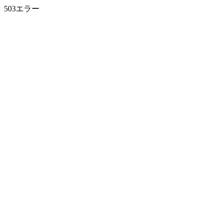
503エラー