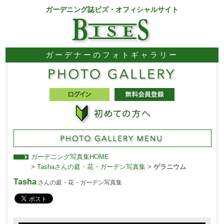
ガーデニング誌ビズ・オフィシャルサイト
ガーデナーのフォトギャラリー
ガーデニング写真集HOME
>
Tashaさんの庭・花・ガーデン写真集
>
ゲラニウム
Tasha
さんの庭・花・ガーデン写真集