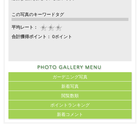
この写真のキーワードタグ
平均レート：
合計獲得ポイント：
0ポイント
ガーデニング写真
新着写真
閲覧数順
ポイント
ランキング
新着コメント